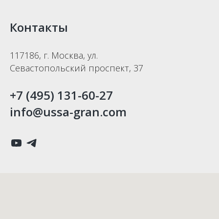
Контакты
117186, г. Москва, ул.
Севастопольский проспект, 37
+7 (495) 131-60-27
info@ussa-gran.com