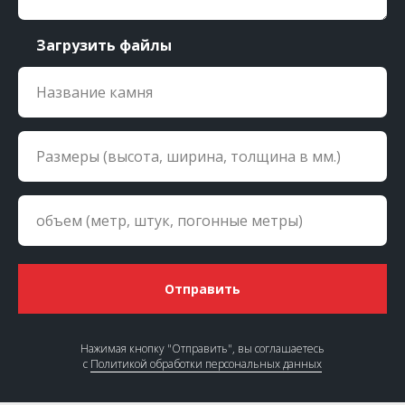
Загрузить файлы
Отправить
Нажимая кнопку "Отправить", вы соглашаетесь
с
Политикой обработки персональных данных