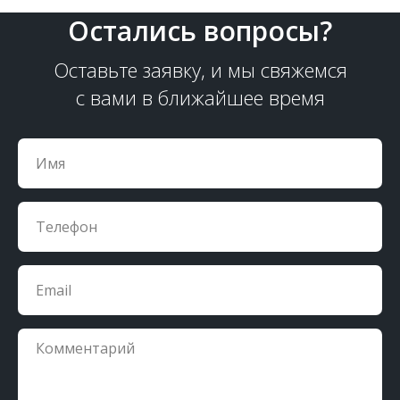
Остались вопросы?
Оставьте заявку, и мы свяжемся
с вами в ближайшее время