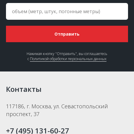
Отправить
Нажимая кнопку "Отправить", вы соглашаетесь
с
Политикой обработки персональных данных
Контакты
117186, г. Москва, ул. Севастопольский
проспект, 37
+7 (495) 131-60-27