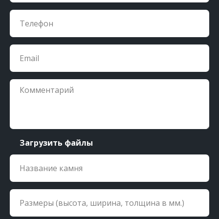
Загрузить файлы