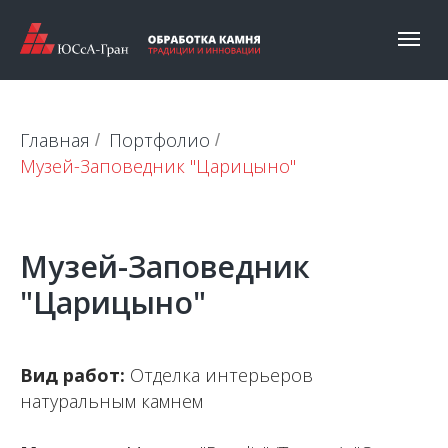
Главная
Портфолио
/
/
Музей-Заповедник "Царицыно"
Музей-Заповедник
"Царицыно"
Вид работ:
Отделка интерьеров
натуральным камнем