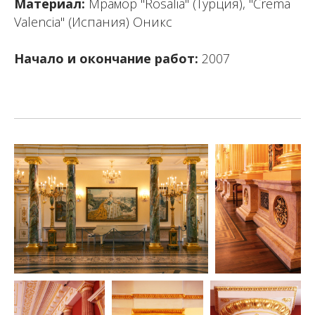
Материал:
Мрамор "Rosalia" (Турция), "Crema
Valencia" (Испания) Оникс
Начало и окончание работ:
2007