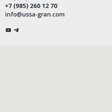
+7 (985) 260 12 70
info@ussa-gran.com