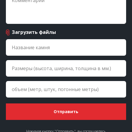
Загрузить файлы
Отправить
Нажимая кнопку "Отправить", вы соглашаетесь