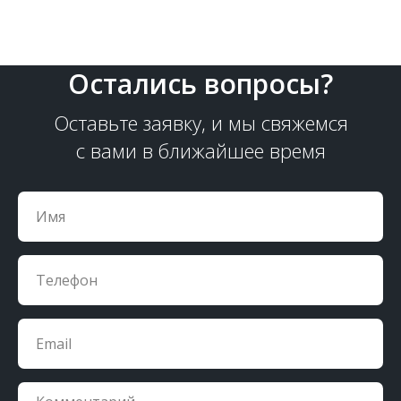
Остались вопросы?
Оставьте заявку, и мы свяжемся
с вами в ближайшее время