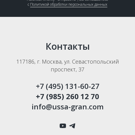
с
Политикой обработки персональных данных
Контакты
117186, г. Москва, ул. Севастопольский
проспект, 37
+7 (495) 131-60-27
+7 (985) 260 12 70
info@ussa-gran.com