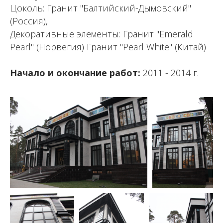
Цоколь: Гранит "Балтийский-Дымовский"
(Россия),
Декоративные элементы: Гранит "Emerald
Pearl" (Норвегия) Гранит "Pearl White" (Китай)
Начало и окончание работ:
2011 - 2014 г.