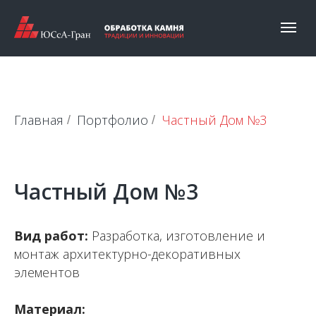
Главная
Портфолио
Частный Дом №3
/
/
Частный Дом №3
Вид работ:
Разработка, изготовление и
монтаж архитектурно-декоративных
элементов
Материал: