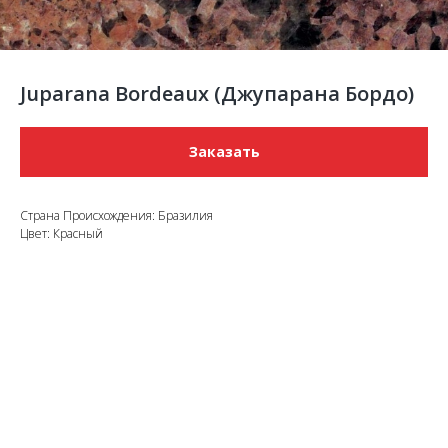
Juparana Bordeaux (Джупарана Бордо)
Заказать
Страна Происхождения: Бразилия
Цвет: Красный