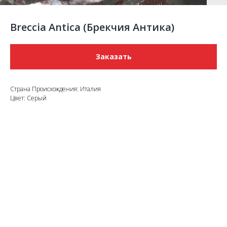
Breccia Antica (Брекчия Антика)
Заказать
Страна Происхождения: Италия
Цвет: Серый