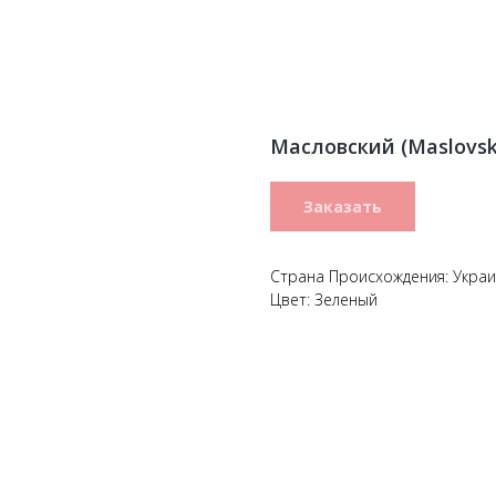
Масловский (Maslovsk
Заказать
Страна Происхождения: Укра
Цвет: Зеленый