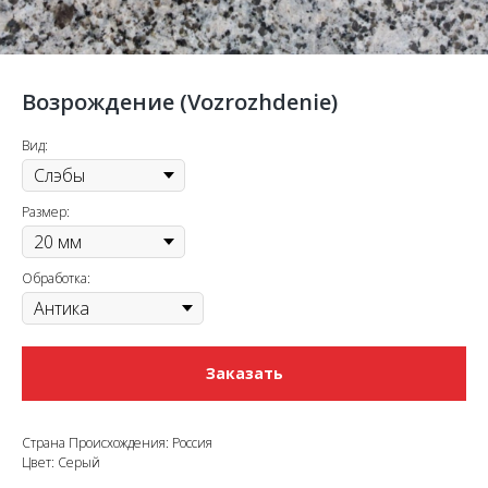
Возрождение (Vozrozhdenie)
Вид:
Размер:
Обработка:
Заказать
Страна Происхождения: Россия
Цвет: Серый