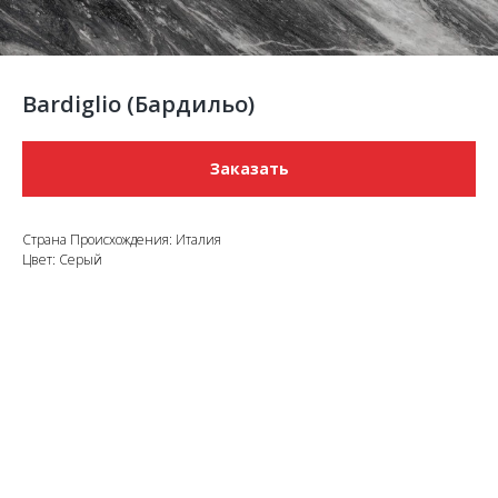
Bardiglio (Бардильо)
Заказать
Страна Происхождения: Италия
Цвет: Серый