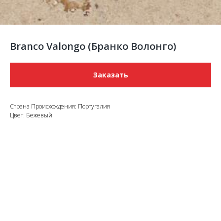
Branco Valongo (Бранко Волонго)
Заказать
Страна Происхождения: Португалия
Цвет: Бежевый