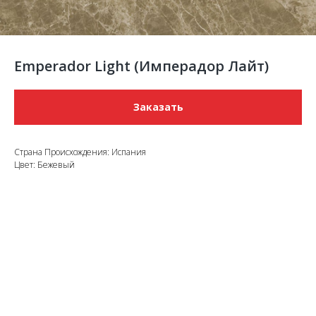
Emperador Light (Имперадор Лайт)
Заказать
Страна Происхождения: Испания
Цвет: Бежевый