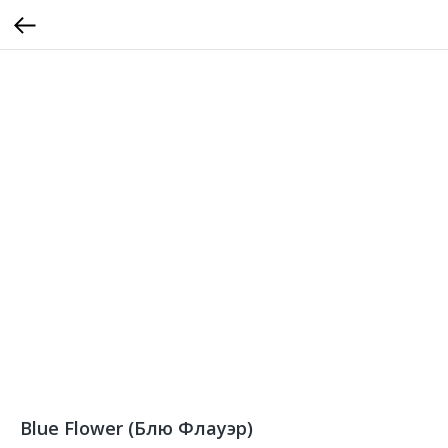
Blue Flower (Блю Флауэр)