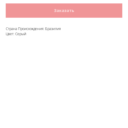
Заказать
Страна Происхождения: Бразилия
Цвет: Серый