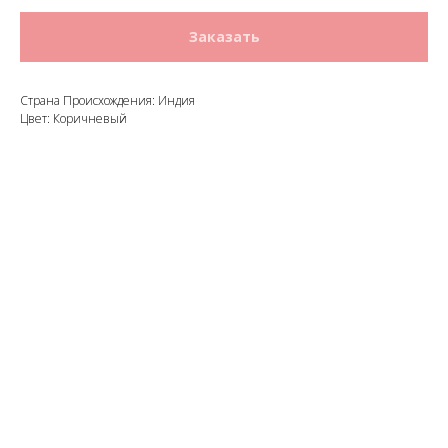
Заказать
Страна Происхождения: Индия
Цвет: Коричневый