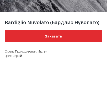
Bardiglio Nuvolato (Бардлио Нуволато)
Заказать
Страна Происхождения: Италия
Цвет: Серый