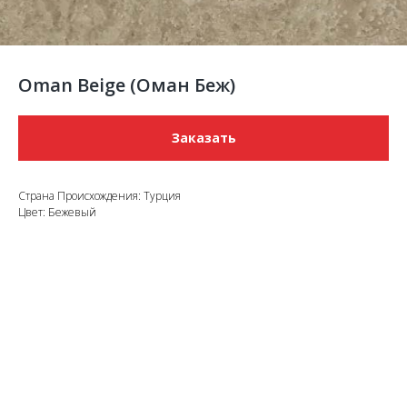
Oman Beige (Оман Беж)
Заказать
Страна Происхождения: Турция
Цвет: Бежевый