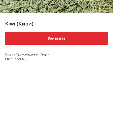
Kiwi (Киви)
Заказать
Страна Происхождения: Индия
Цвет: Зеленый