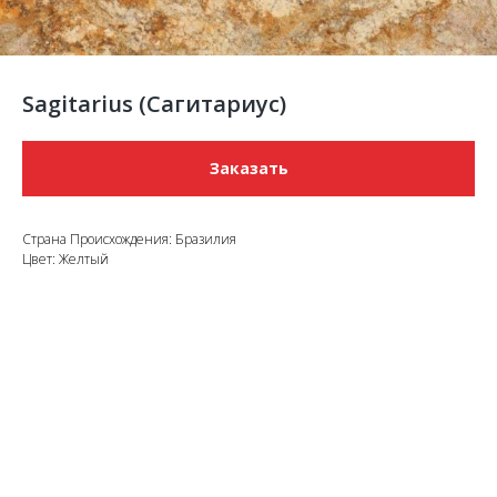
Sagitarius (Сагитариус)
Заказать
Страна Происхождения: Бразилия
Цвет: Желтый