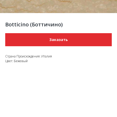
Botticino (Боттичино)
Заказать
Страна Происхождения: Италия
Цвет: Бежевый