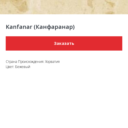
Kanfanar (Канфаранар)
Заказать
Страна Происхождения: Хорватия
Цвет: Бежевый