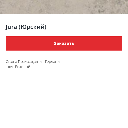
Jura (Юрский)
Заказать
Страна Происхождения: Германия
Цвет: Бежевый