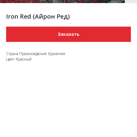
Iron Red (Айрон Ред)
Заказать
Страна Происхождения: Бразилия
Цвет: Красный