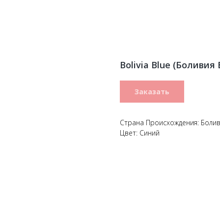
Bolivia Blue (Боливия
Заказать
Страна Происхождения: Боли
Цвет: Синий