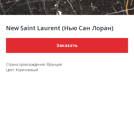
New Saint Laurent (Нью Сан Лоран)
Заказать
Страна происхождения: Франция
Цвет: Коричневый