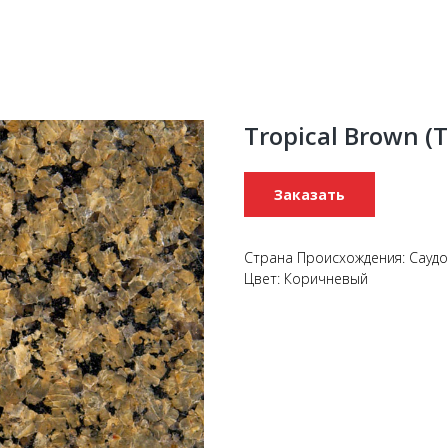
Tropical Brown 
Заказать
Страна Происхождения: Саудо
Цвет: Коричневый