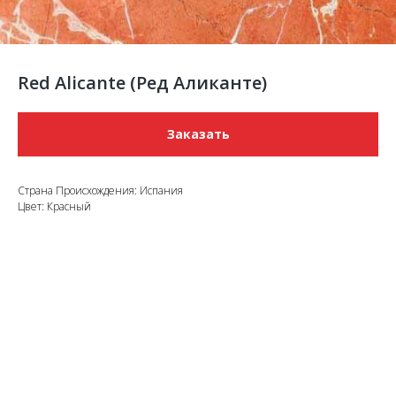
Red Alicante (Ред Аликанте)
Заказать
Страна Происхождения: Испания
Цвет: Красный