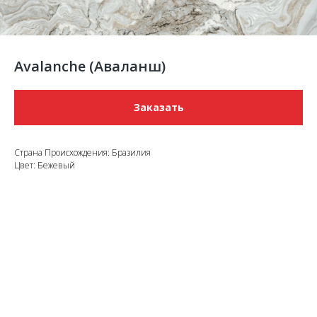
Avalanche (Аваланш)
Заказать
Страна Происхождения: Бразилия
Цвет: Бежевый