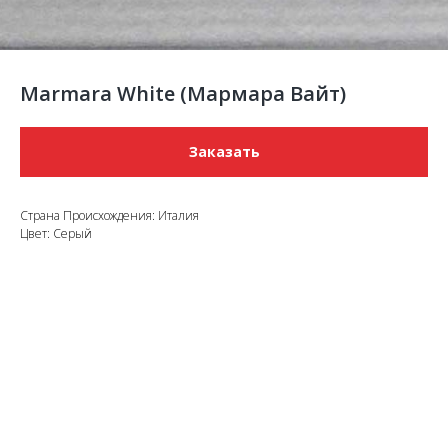
Marmara White (Мармара Вайт)
Заказать
Страна Происхождения: Италия
Цвет: Серый