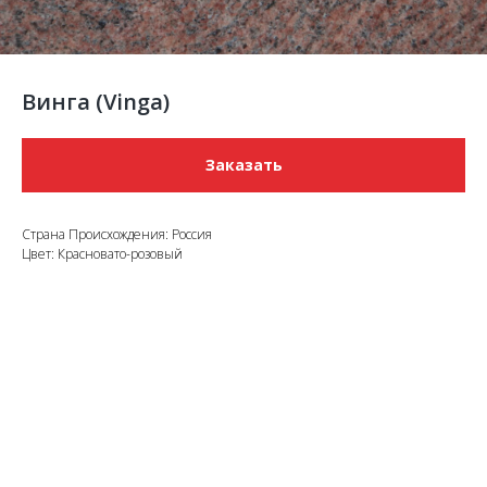
Винга (Vinga)
Заказать
Страна Происхождения: Россия
Цвет: Красновато-розовый