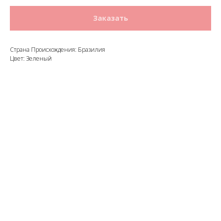
Заказать
Страна Происхождения: Бразилия
Цвет: Зеленый