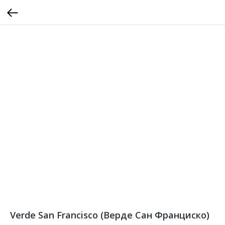
Verde San Francisco (Верде Сан Франциско)