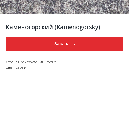
Каменогорский (Kamenogorsky)
Заказать
Страна Происхождения: Россия
Цвет: Серый