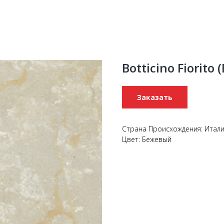
Botticino Fiorit
Заказать
Страна Происхождения: Итал
Цвет: Бежевый