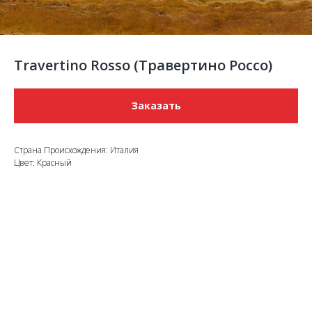
Travertino Rosso (Травертино Россо)
Заказать
Страна Происхождения: Италия
Цвет: Красный