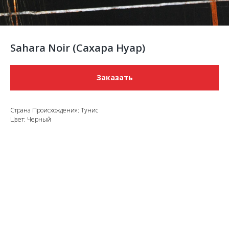
Sahara Noir (Сахара Нуар)
Заказать
Страна Происхождения: Тунис
Цвет: Черный