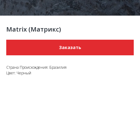
Matrix (Матрикс)
Заказать
Страна Происхождения: Бразилия
Цвет: Черный