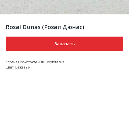
Rosal Dunas (Розал Дюнас)
Заказать
Страна Происхождения: Португалия
Цвет: Бежевый