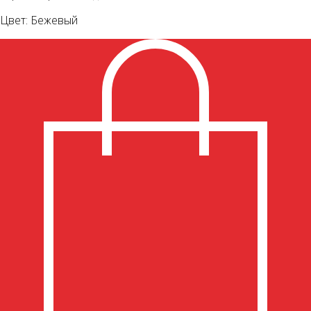
Цвет: Бежевый